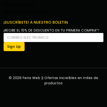
Métodos de envio
Libro de reclamaciones
¡SUSCRÍBETE! A NUESTRO BOLETIN
¡RECIBE EL 10% DE DESCUENTO EN TU PRIMERA COMPRA*!
© 2026 Feria Web || Ofertas increíbles en miles de
productos