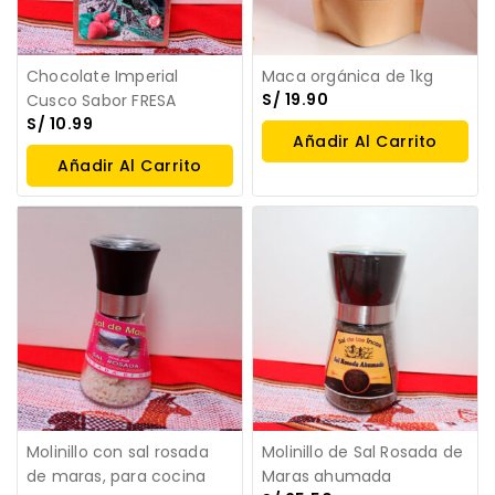
Chocolate Imperial
Maca orgánica de 1kg
S/
19.90
Cusco Sabor FRESA
S/
10.99
Añadir Al Carrito
Añadir Al Carrito
Molinillo con sal rosada
Molinillo de Sal Rosada de
de maras, para cocina
Maras ahumada