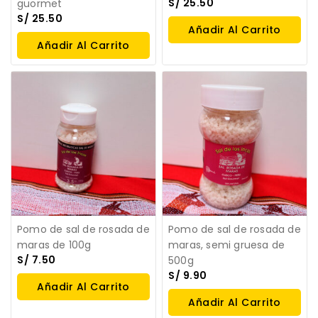
S/
25.50
guormet
S/
25.50
Añadir Al Carrito
Añadir Al Carrito
Pomo de sal de rosada de
Pomo de sal de rosada de
maras de 100g
maras, semi gruesa de
S/
7.50
500g
S/
9.90
Añadir Al Carrito
Añadir Al Carrito