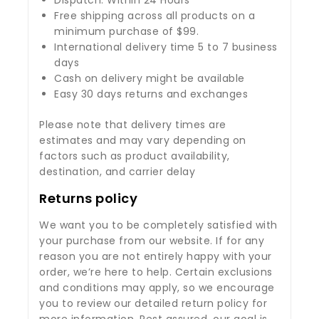
Free shipping across all products on a
minimum purchase of $99.
International delivery time 5 to 7 business
days
Cash on delivery might be available
Easy 30 days returns and exchanges
Please note that delivery times are
estimates and may vary depending on
factors such as product availability,
destination, and carrier delay
Returns policy
We want you to be completely satisfied with
your purchase from our website. If for any
reason you are not entirely happy with your
order, we’re here to help. Certain exclusions
and conditions may apply, so we encourage
you to review our detailed return policy for
more information. Rest assured, our goal is