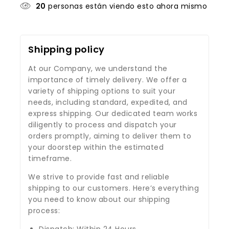
20
personas están viendo esto ahora mismo
Shipping policy
At our Company, we understand the
importance of timely delivery. We offer a
variety of shipping options to suit your
needs, including standard, expedited, and
express shipping. Our dedicated team works
diligently to process and dispatch your
orders promptly, aiming to deliver them to
your doorstep within the estimated
timeframe.
We strive to provide fast and reliable
shipping to our customers. Here’s everything
you need to know about our shipping
process:
Dispatch: Within 24 Hours