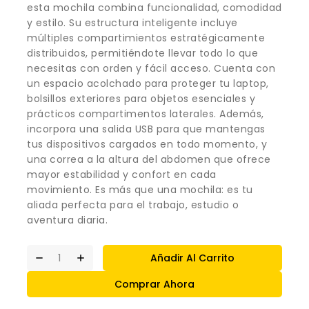
esta mochila combina funcionalidad, comodidad
y estilo. Su estructura inteligente incluye
múltiples compartimientos estratégicamente
distribuidos, permitiéndote llevar todo lo que
necesitas con orden y fácil acceso. Cuenta con
un espacio acolchado para proteger tu laptop,
bolsillos exteriores para objetos esenciales y
prácticos compartimentos laterales. Además,
incorpora una salida USB para que mantengas
tus dispositivos cargados en todo momento, y
una correa a la altura del abdomen que ofrece
mayor estabilidad y confort en cada
movimiento. Es más que una mochila: es tu
aliada perfecta para el trabajo, estudio o
aventura diaria.
Añadir Al Carrito
Comprar Ahora