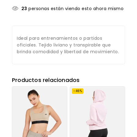
23
personas están viendo esto ahora mismo
Ideal para entrenamientos o partidos
oficiales. Tejido liviano y transpirable que
brinda comodidad y libertad de movimiento.
Productos relacionados
-46%