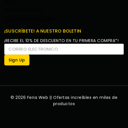
Ayuda
Métodos de envio
Libro de reclamaciones
¡SUSCRÍBETE! A NUESTRO BOLETIN
¡RECIBE EL 10% DE DESCUENTO EN TU PRIMERA COMPRA*!
© 2026 Feria Web || Ofertas increíbles en miles de
productos