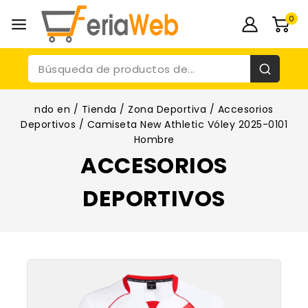
0
ndo en
/
Tienda
/
Zona Deportiva
/
Accesorios
Deportivos
/
Camiseta New Athletic Vóley 2025-0101
Hombre
ACCESORIOS
DEPORTIVOS