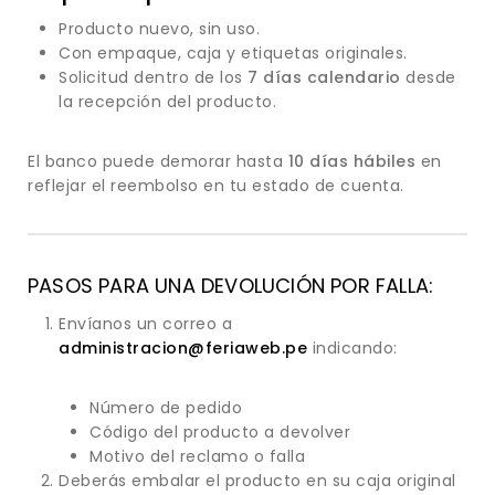
Producto nuevo, sin uso.
Con empaque, caja y etiquetas originales.
Solicitud dentro de los
7 días calendario
desde
la recepción del producto.
El banco puede demorar hasta
10 días hábiles
en
reflejar el reembolso en tu estado de cuenta.
PASOS PARA UNA DEVOLUCIÓN POR FALLA:
Envíanos un correo a
administracion@feriaweb.pe
indicando:
Número de pedido
Código del producto a devolver
Motivo del reclamo o falla
Deberás embalar el producto en su caja original