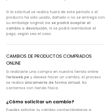
Si la solicitud se realiza fuera de este periodo o el
producto ha sido usado, dañado o no se entrega con
su embalaje original,
no se podrá aceptar el
cambio o devolución
, ni se podrá reembolsar el
pago, según sea el caso.
CAMBIOS DE PRODUCTOS COMPRADOS
ONLINE
Si realizaste una compra en nuestra tienda online
feriaweb.pe
y deseas hacer un cambio, el proceso
se realiza
únicamente de forma virtual
. No
contamos con tienda física.
¿Cómo solicitar un cambio?
Puedes solicitar tu cambio contactándonos a: