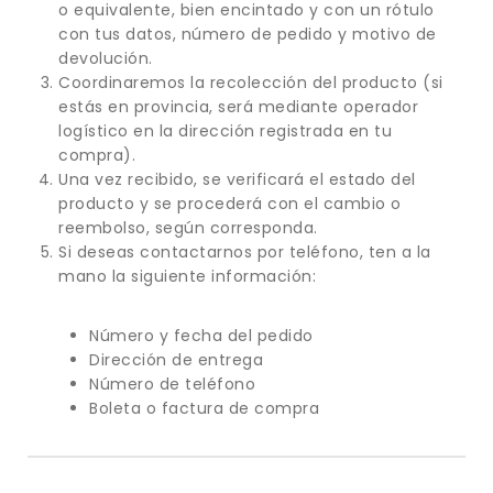
o equivalente, bien encintado y con un rótulo
con tus datos, número de pedido y motivo de
devolución.
Coordinaremos la recolección del producto (si
estás en provincia, será mediante operador
logístico en la dirección registrada en tu
compra).
Una vez recibido, se verificará el estado del
producto y se procederá con el cambio o
reembolso, según corresponda.
Si deseas contactarnos por teléfono, ten a la
mano la siguiente información:
Número y fecha del pedido
Dirección de entrega
Número de teléfono
Boleta o factura de compra