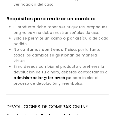
verificación del caso.
Requisitos para realizar un cambio:
El producto debe tener sus etiquetas, empaques
originales y no debe mostrar señales de uso.
Solo se permite
un cambio por artículo
de cada
pedido.
No contamos con tienda física
, por lo tanto,
todos los cambios se gestionan de manera
virtual.
Si no deseas cambiar el producto y prefieres la
devolución de tu dinero, deberás contactarnos a
administracion@feriaweb.pe
para iniciar el
proceso de devolución y reembolso.
DEVOLUCIONES DE COMPRAS ONLINE