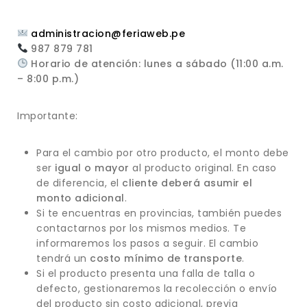
administracion@feriaweb.pe
987 879 781
Horario de atención: lunes a sábado (11:00 a.m.
– 8:00 p.m.)
Importante:
Para el cambio por otro producto, el monto debe
ser
igual o mayor
al producto original. En caso
de diferencia, el
cliente deberá asumir el
monto adicional
.
Si te encuentras en provincias, también puedes
contactarnos por los mismos medios. Te
informaremos los pasos a seguir. El cambio
tendrá un
costo mínimo de transporte
.
Si el producto presenta una falla de talla o
defecto, gestionaremos la recolección o envío
del producto sin costo adicional, previa