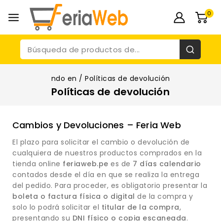
0
ndo en
/
Políticas de devolución
Políticas de devolución
Cambios y Devoluciones – Feria Web
El plazo para solicitar el cambio o devolución de
cualquiera de nuestros productos comprados en la
tienda online
feriaweb.pe
es de
7 días calendario
contados desde el día en que se realiza la entrega
del pedido. Para proceder, es obligatorio presentar la
boleta o factura física o digital
de la compra y
solo lo podrá solicitar el
titular de la compra
,
presentando su
DNI físico o copia escaneada
.