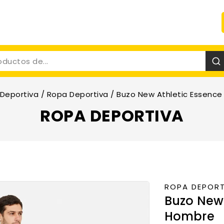
Deportiva
/
Ropa Deportiva
/
Buzo New Athletic Essence
ROPA DEPORTIVA
ROPA DEPORT
Buzo New 
Hombre