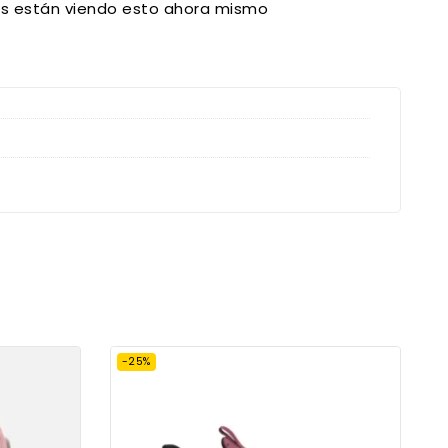
s están viendo esto ahora mismo
-25%