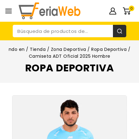
0
ndo en
/
Tienda
/
Zona Deportiva
/
Ropa Deportiva
/
Camiseta ADT Oficial 2025 Hombre
ROPA DEPORTIVA