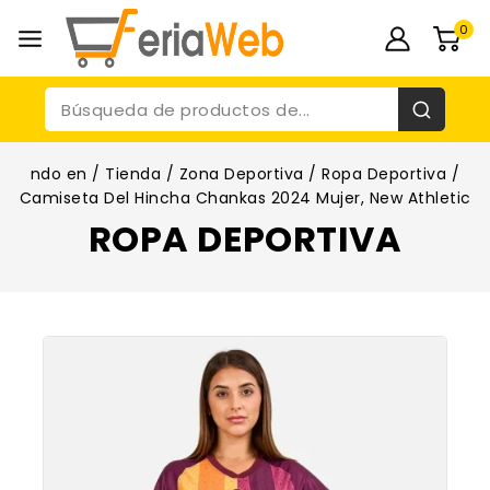
0
ndo en
/
Tienda
/
Zona Deportiva
/
Ropa Deportiva
/
Camiseta Del Hincha Chankas 2024 Mujer, New Athletic
ROPA DEPORTIVA