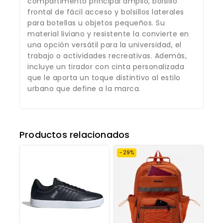
compartimento principal amplio, bolsillo
frontal de fácil acceso y bolsillos laterales
para botellas u objetos pequeños. Su
material liviano y resistente la convierte en
una opción versátil para la universidad, el
trabajo o actividades recreativas. Además,
incluye un tirador con cinta personalizada
que le aporta un toque distintivo al estilo
urbano que define a la marca.
Productos relacionados
-29%