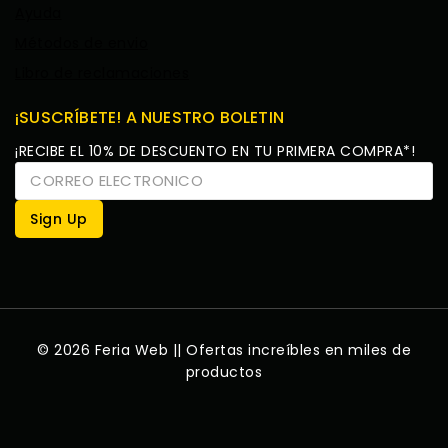
Ayuda
Métodos de envio
Libro de reclamaciones
¡SUSCRÍBETE! A NUESTRO BOLETIN
¡RECIBE EL 10% DE DESCUENTO EN TU PRIMERA COMPRA*!
© 2026 Feria Web || Ofertas increíbles en miles de
productos