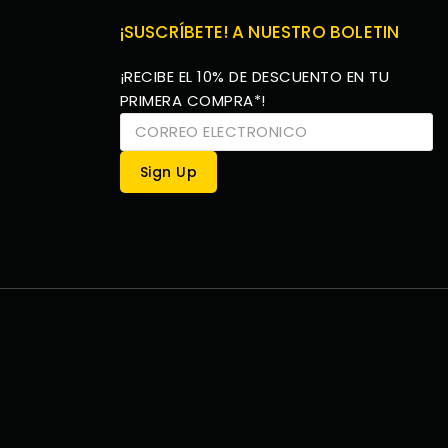
¡SUSCRÍBETE! A NUESTRO BOLETIN
¡RECIBE EL 10% DE DESCUENTO EN TU
PRIMERA COMPRA*!