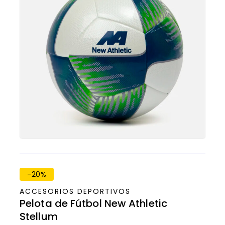
-20%
ACCESORIOS DEPORTIVOS
Pelota de Fútbol New Athletic
Stellum