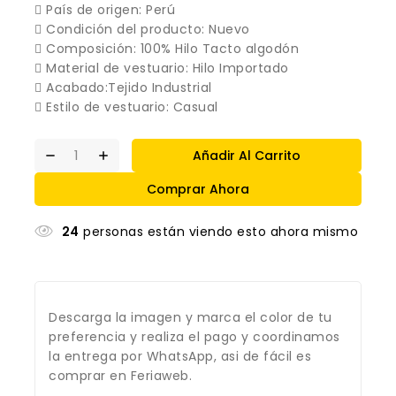
 País de origen: Perú
 Condición del producto: Nuevo
 Composición: 100% Hilo Tacto algodón
 Material de vestuario: Hilo Importado
 Acabado:Tejido Industrial
 Estilo de vestuario: Casual
Añadir Al Carrito
Comprar Ahora
24
personas están viendo esto ahora mismo
Descarga la imagen y marca el color de tu
preferencia y realiza el pago y coordinamos
la entrega por WhatsApp, asi de fácil es
comprar en Feriaweb.