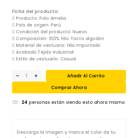
Ficha del producto:
 Producto: Polo Amelia
 País de origen: Perú
 Condición del producto: Nuevo
 Composición: 100% Hilo Tacto algodón
 Material de vestuario: Hilo Importado
 Acabado:Tejido Industrial
 Estilo de vestuario: Casual
Añadir Al Carrito
Comprar Ahora
24
personas están viendo esto ahora mismo
Descarga la imagen y marca el color de tu