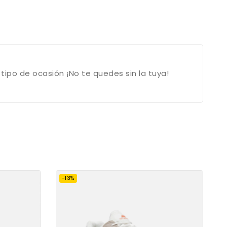
 tipo de ocasión ¡No te quedes sin la tuya!
-13%