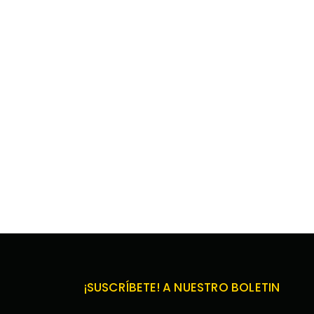
¡SUSCRÍBETE! A NUESTRO BOLETIN