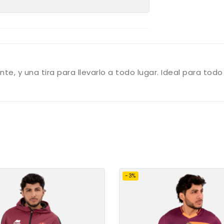
e, y una tira para llevarlo a todo lugar. Ideal para todo
-3%