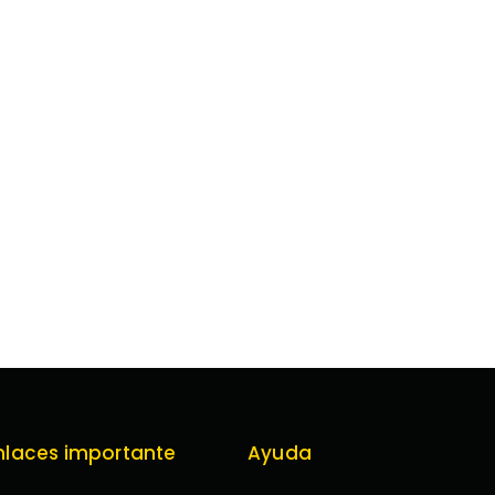
nlaces importante
Ayuda