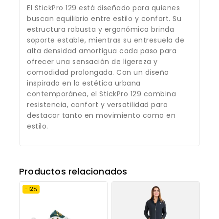
El StickPro 129 está diseñado para quienes
buscan equilibrio entre estilo y confort. Su
estructura robusta y ergonómica brinda
soporte estable, mientras su entresuela de
alta densidad amortigua cada paso para
ofrecer una sensación de ligereza y
comodidad prolongada. Con un diseño
inspirado en la estética urbana
contemporánea, el StickPro 129 combina
resistencia, confort y versatilidad para
destacar tanto en movimiento como en
estilo.
Productos relacionados
-12%