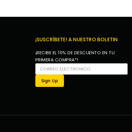
¡SUSCRÍBETE! A NUESTRO BOLETIN
¡RECIBE EL 10% DE DESCUENTO EN TU
PRIMERA COMPRA*!