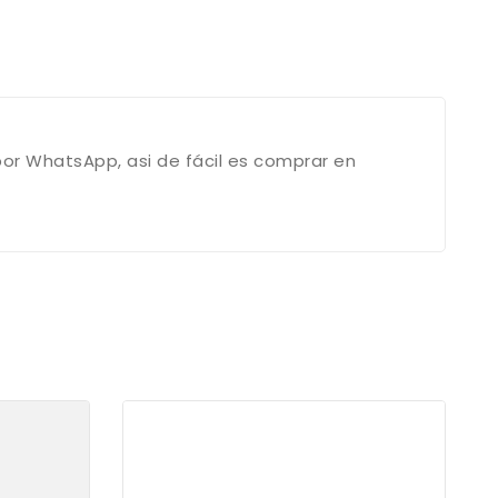
por WhatsApp, asi de fácil es comprar en