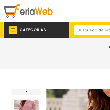
CATEGORIAS