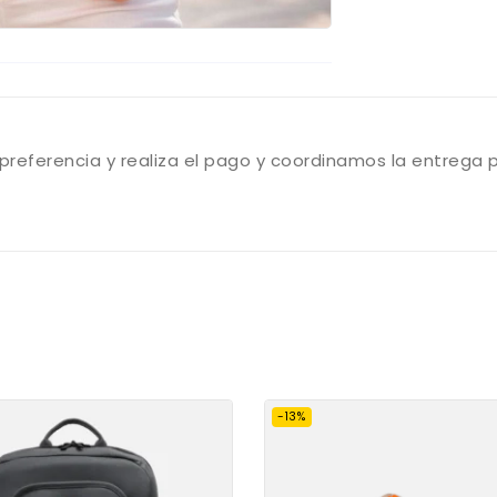
preferencia y realiza el pago y coordinamos la entrega 
-13%