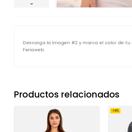
Descarga la imagen #2 y marca el color de tu 
Feriaweb.
Productos relacionados
-18%