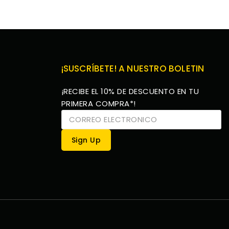
¡SUSCRÍBETE! A NUESTRO BOLETIN
¡RECIBE EL 10% DE DESCUENTO EN TU
PRIMERA COMPRA*!