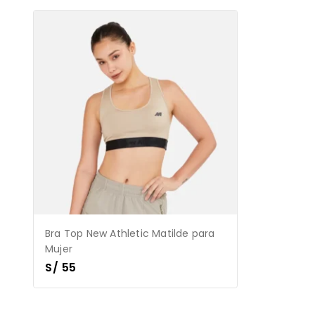
Bra Top New Athletic Matilde para
Mujer
S/
55