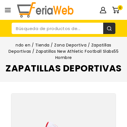
0
ndo en
/
Tienda
/
Zona Deportiva
/
Zapatillas
Deportivas
/
Zapatillas New Athletic Football Slabs55
Hombre
ZAPATILLAS DEPORTIVAS